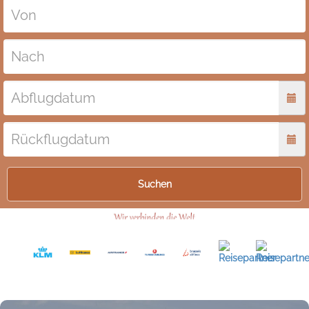
Suchen