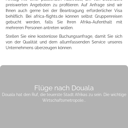
preiswerten Angeboten zu profitieren. Auf Anfrage sind wir
Ihnen auch gerne bei der Beantragung erforderlicher Visa
behilflich. Bei africa-flights.de können selbst Gruppenreisen
gebucht werden, falls Sie Ihren Afrika-Aufenthalt mit
mehreren Personen antreten wollen.
Stellen Sie eine kostenlose Buchungsanfrage, damit Sie sich
von der Qualität und dem allumfassenden Service unseres
Unternehmens überzeugen können.
Flüge nach Douala
Douala hat den Ruf, die teuerste Stadt Afrikas zu sein. Die wichtige
Wirtschaftsmetropole...