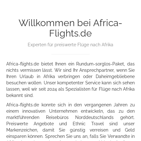
Willkommen bei Africa-
Flights.de
Experten für preiswerte Flüge nach Afrika
Africa-flights.de bietet Ihnen ein Rundum-sorglos-Paket, das
nichts vermissen lässt. Wir sind Ihr Ansprechpartner, wenn Sie
Ihren Urlaub in Afrika verbringen oder Daheimgebliebene
besuchen wollen. Unser kompetenter Service kann sich sehen
lassen, weil wir seit 2024 als Spezialisten für Flüge nach Afrika
bekannt sind.
Africa-flights.de konnte sich in den vergangenen Jahren zu
einem innovativen Unternehmen entwickeln, das zu den
marktführenden Reisebüros Norddeutschlands gehört.
Preiswerte Angebote und Ethnic Travel sind unser
Markenzeichen, damit Sie günstig verreisen und Geld
einsparen können. Sprechen Sie uns an, falls Sie Verwandte in