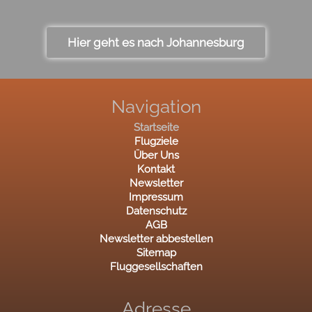
Hier geht es nach Johannesburg
Navigation
Startseite
Flugziele
Über Uns
Kontakt
Newsletter
Impressum
Datenschutz
AGB
Newsletter abbestellen
Sitemap
Fluggesellschaften
Adresse