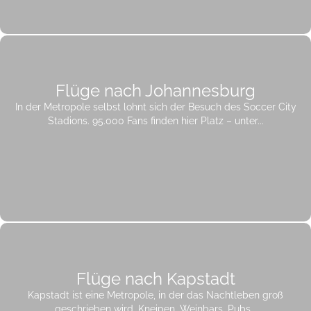
Flüge nach Johannesburg
In der Metropole selbst lohnt sich der Besuch des Soccer City
Stadions. 95.000 Fans finden hier Platz – unter...
Flüge nach Kapstadt
Kapstadt ist eine Metropole, in der das Nachtleben groß
geschrieben wird. Kneipen, Weinbars, Pubs...