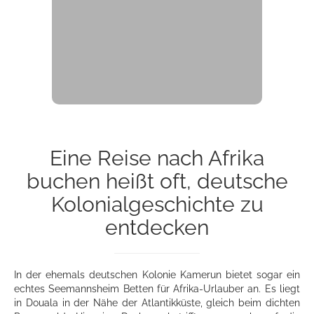
Eine Reise nach Afrika
buchen heißt oft, deutsche
Kolonialgeschichte zu
entdecken
In der ehemals deutschen Kolonie Kamerun bietet sogar ein
echtes Seemannsheim Betten für Afrika-Urlauber an. Es liegt
in Douala in der Nähe der Atlantikküste, gleich beim dichten