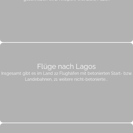
Flüge nach Lagos
Insgesamt gibt es im Land 22 Flughäfen mit betonierten Start- bzw.
Landebahnen, 21 weitere nicht-betonierte...