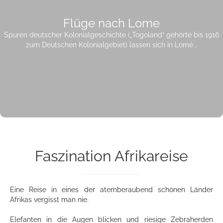
Flüge nach Lome
Spuren deutscher Kolonialgeschichte („Togoland“ gehörte bis 1916
zum Deutschen Kolonialgebiet) lassen sich in Lomé...
Faszination Afrikareise
Eine Reise in eines der atemberaubend schönen Länder
Afrikas vergisst man nie.
Elefanten in die Augen blicken und riesige Zebraherden