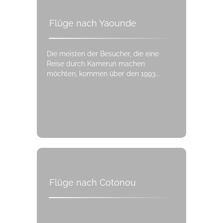
Flüge nach Yaounde
Die meisten der Besucher, die eine
Reise durch Kamerun machen
möchten, kommen über den 1993...
Flüge nach Cotonou