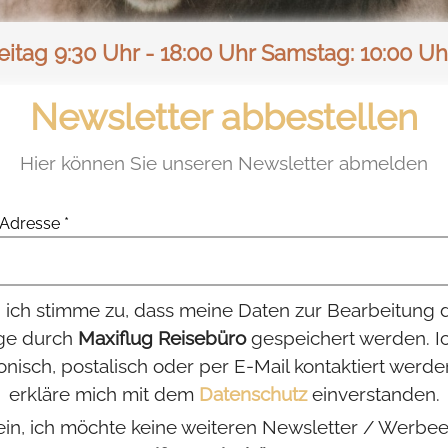
itag 9:30 Uhr - 18:00 Uhr Samstag: 10:00 Uh
Newsletter abbestellen
Hier können Sie unseren Newsletter abmelden
Adresse *
, ich stimme zu, dass meine Daten zur Bearbeitung 
ge durch
Maxiflug Reisebüro
gespeichert werden. Ic
onisch, postalisch oder per E-Mail kontaktiert werde
erkläre mich mit dem
Datenschutz
einverstanden.
in, ich möchte keine weiteren Newsletter / Werbee