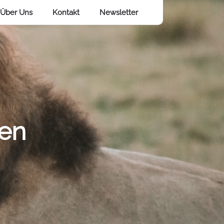
Über Uns
Kontakt
Newsletter
len